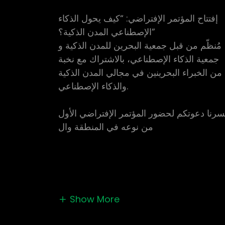
إفتتاح المؤتمر الإفتراضي: “كيف يحول الذكاء
الإصطناعي المدن الذكية؟”
مُنظّم من قبل جمعية البحرین للمدن الذكية و
جمعية الذكاء الإصطناعي، بالاشتراك مع نخبة
من الخبراء البحرينين في مجالي المدن الذكية
والذكاء الإصطناعي.
سرنا دعوتكم لحضور المؤتمر الإفتراضي الأول
من نوعه في المنطقة وال
Show More