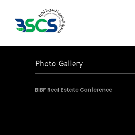
Photo Gallery
BIBF Real Estate Conference