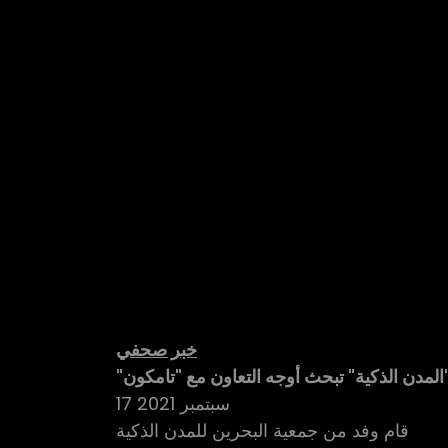
خبر صحفي
 أوجه التعاون مع "تامكون"
17 سبتمبر 2021
قام وفد من جمعية البحرين للمدن الذكية