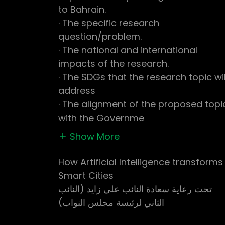
to Bahrain.
· The specific research
question/problem.
· The national and international
impacts of the research.
· The SDGs that the research topic wil
address
· The alignment of the proposed topi
with the Governme
Show More
How Artificial Intelligence transforms
Smart Cities
تحت رعاية سعادة النائب علي زايد (النائب
الثاني لرئيسة مجلس النواب)